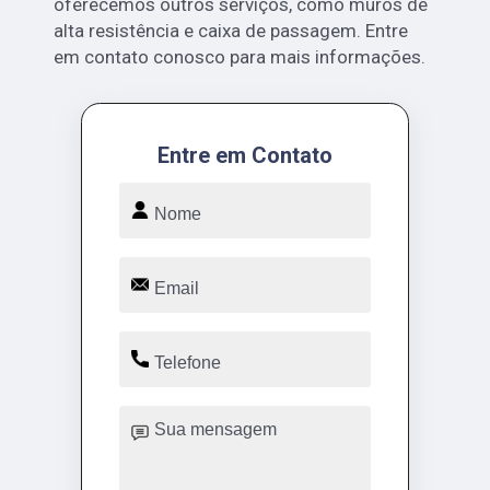
oferecemos outros serviços, como muros de
alta resistência e caixa de passagem. Entre
em contato conosco para mais informações.
Entre em Contato