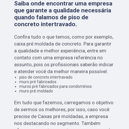
Saiba onde encontrar uma empresa
que garante a qualidade necessária
quando falamos de piso de
concreto intertravado.
Confira tudo o que temos, como por exemplo,
caixa pré moldada de concreto. Para garantir
a qualidade e melhor experiência, entre em
contato com uma empresa referência no
assunto, pois os profissionais saberão indicar
e atender você da melhor maneira possível.
piso de concreto intertravado
muro pré fabricados
muros pré fabricados para condomínios
muro pré moldado
Em tudo que fazemos, carregamos o objetivo
de sermos os melhores, por isso, caso você
precise de Caixas pré moldadas, a empresa
nos destacando no segmento. Também