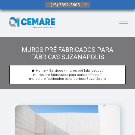
(15) 3392-3865
MUROS PRÉ FABRICADOS PARA
FÁBRICAS SUZANÁPOLIS
Home
Serviços
muros pré fabricados
muros pré fabricados para condomínios
muros pré fabricados para fábricas Suzanápolis