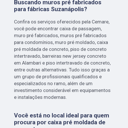
Buscando muros pré fabricados
para fábricas Suzanápolis?
Confira os serviços oferecidos pela Cemare,
você pode encontrar caixa de passagem,
muro pré fabricados, muros pré fabricados
para condomínios, muro pré moldado, caixa
pré moldada de concreto, piso de concreto
intertravado, barreiras new jersey concreto
em Alambari e piso intertravado de concreto,
entre outras alternativas. Tudo isso graças a
um grupo de profissionais qualificados e
especializados no ramo, além de um
investimento considerável em equipamentos
e instalações modernas.
Você está no local ideal para quem
procura por
caixa pré moldada de