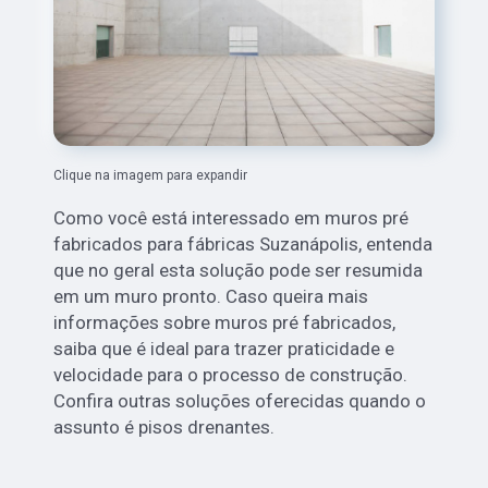
Clique na imagem para expandir
Como você está interessado em muros pré
fabricados para fábricas Suzanápolis, entenda
que no geral esta solução pode ser resumida
em um muro pronto. Caso queira mais
informações sobre muros pré fabricados,
saiba que é ideal para trazer praticidade e
velocidade para o processo de construção.
Confira outras soluções oferecidas quando o
assunto é pisos drenantes.