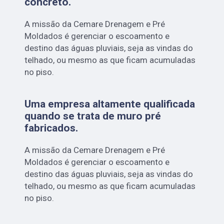
concreto
.
A missão da Cemare Drenagem e Pré
Moldados é gerenciar o escoamento e
destino das águas pluviais, seja as vindas do
telhado, ou mesmo as que ficam acumuladas
no piso.
Uma empresa altamente qualificada
quando se trata de muro pré
fabricados.
A missão da Cemare Drenagem e Pré
Moldados é gerenciar o escoamento e
destino das águas pluviais, seja as vindas do
telhado, ou mesmo as que ficam acumuladas
no piso.