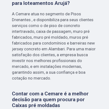
para loteamentos Arujá?
A Cemare atua no segmento de Pisos
Drenantes , e disponibiliza para seus clientes
serviços como o de piso de concreto
intertravado, caixa de passagem, muro pré
fabricados, muro pré moldado, muros pré
fabricados para condomínios e barreiras new
jersey concreto em Alambari. Para uma maior
satisfação dos clientes, a empresa busca
investir nos melhores profissionais do
mercado, e em instalações modernas,
garantindo assim, a sua confiança e boa
cotação no mercado.
Contar com a Cemare é a melhor
decisão para quem procura por
Caixas pré moldadas