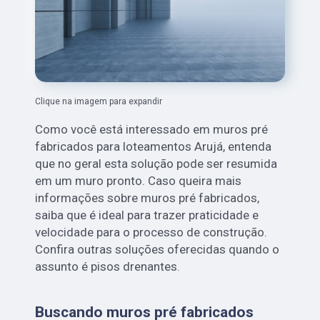
Clique na imagem para expandir
Como você está interessado em muros pré
fabricados para loteamentos Arujá, entenda
que no geral esta solução pode ser resumida
em um muro pronto. Caso queira mais
informações sobre muros pré fabricados,
saiba que é ideal para trazer praticidade e
velocidade para o processo de construção.
Confira outras soluções oferecidas quando o
assunto é pisos drenantes.
Buscando muros pré fabricados