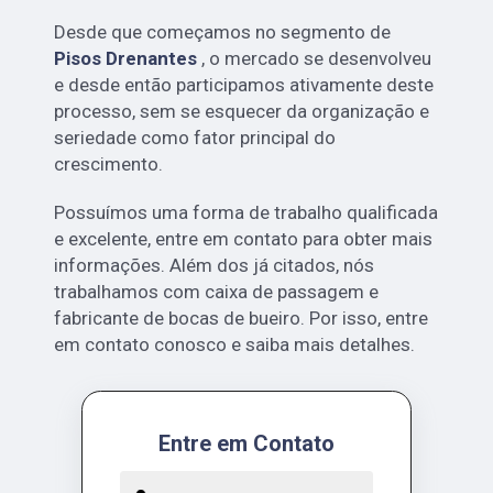
Desde que começamos no segmento de
Pisos Drenantes
, o mercado se desenvolveu
e desde então participamos ativamente deste
processo, sem se esquecer da organização e
seriedade como fator principal do
crescimento.
Possuímos uma forma de trabalho qualificada
e excelente, entre em contato para obter mais
informações. Além dos já citados, nós
trabalhamos com caixa de passagem e
fabricante de bocas de bueiro. Por isso, entre
em contato conosco e saiba mais detalhes.
Entre em Contato