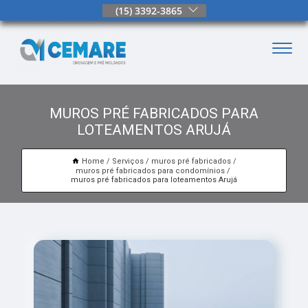
(15) 3392-3865
MUROS PRÉ FABRICADOS PARA
LOTEAMENTOS ARUJÁ
Home
Serviços
muros pré fabricados
muros pré fabricados para condomínios
muros pré fabricados para loteamentos Arujá