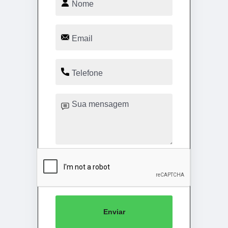
Enviar