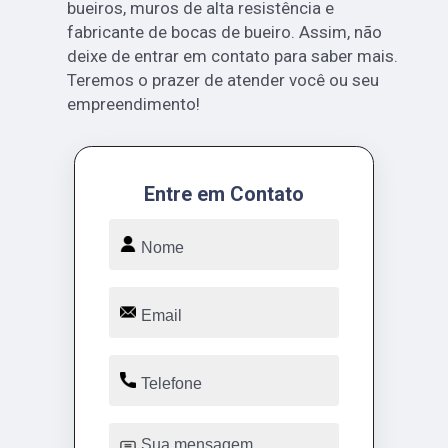
bueiros, muros de alta resistência e
fabricante de bocas de bueiro. Assim, não
deixe de entrar em contato para saber mais.
Teremos o prazer de atender você ou seu
empreendimento!
Entre em Contato