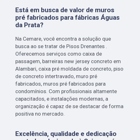
Está em busca de valor de muros
pré fabricados para fábricas Águas
da Prata?
Na Cemare, você encontra a solução que
busca ao se tratar de Pisos Drenantes .
Oferecemos serviços como caixa de
passagem, barreiras new jersey concreto em
Alambari, caixa pré moldada de concreto, piso
de concreto intertravado, muro pré
fabricados, muros pré fabricados para
condomínios. Com profissionais altamente
capacitados, e instalações modernas, a
organização é capaz de se destacar de forma
positiva no mercado.
Excelência, qualidade e dedicação