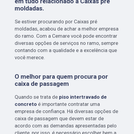
em tudo relacionado à Caixas pré
moldadas.
Se estiver procurando por Caixas pré
moldadas, acabou de achar a melhor empresa
do ramo. Com a Cemare você pode encontrar
diversas opções de serviços no ramo, sempre
contando com a qualidade e a excelência que
você merece.
O melhor para quem procura por
caixa de passagem
Quando se trata de
piso intertravado de
concreto
é importante contratar uma
empresa de confiança. Há diversas opções de
caixa de passagem que devem estar de
acordo com as demandas apresentadas pelo
cliente, por isso, é necessário escolher bem a