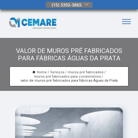
(15) 3392-3865
VALOR DE MUROS PRÉ FABRICADOS
PARA FÁBRICAS ÁGUAS DA PRATA
Home
Serviços
muros pré fabricados
muros pré fabricados para condomínios
valor de muros pré fabricados para fábricas Águas da Prata