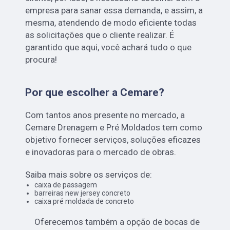
empresa para sanar essa demanda, e assim, a
mesma, atendendo de modo eficiente todas
as solicitações que o cliente realizar. É
garantido que aqui, você achará tudo o que
procura!
Por que escolher a Cemare?
Com tantos anos presente no mercado, a
Cemare Drenagem e Pré Moldados tem como
objetivo fornecer serviços, soluções eficazes
e inovadoras para o mercado de obras.
Saiba mais sobre os serviços de:
caixa de passagem
barreiras new jersey concreto
caixa pré moldada de concreto
Oferecemos também a opção de bocas de