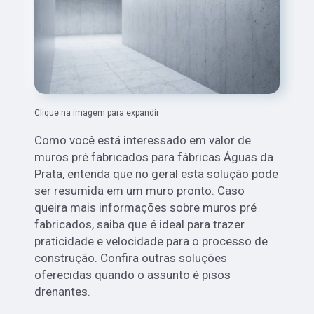
Clique na imagem para expandir
Como você está interessado em valor de
muros pré fabricados para fábricas Águas da
Prata, entenda que no geral esta solução pode
ser resumida em um muro pronto. Caso
queira mais informações sobre muros pré
fabricados, saiba que é ideal para trazer
praticidade e velocidade para o processo de
construção. Confira outras soluções
oferecidas quando o assunto é pisos
drenantes.