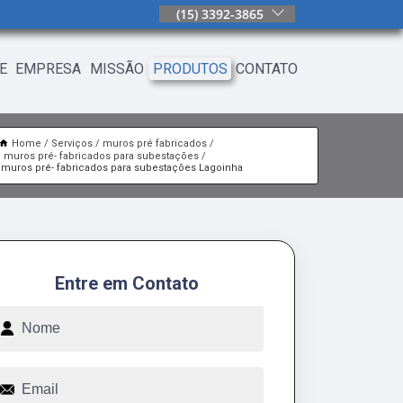
(15) 3392-3865
E
EMPRESA
MISSÃO
PRODUTOS
CONTATO
Home
Serviços
muros pré fabricados
muros pré- fabricados para subestações
 muros pré- fabricados para subestações Lagoinha
Entre em Contato