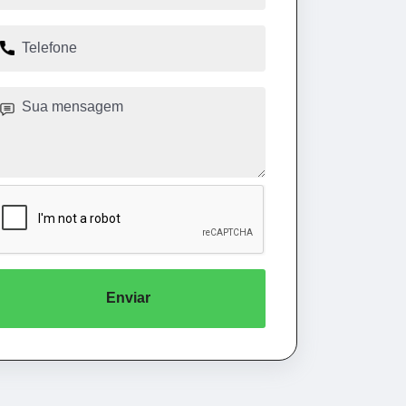
Enviar