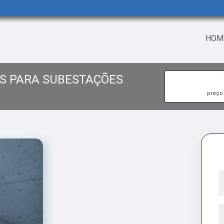
HOM
OS PARA SUBESTAÇÕES
preço