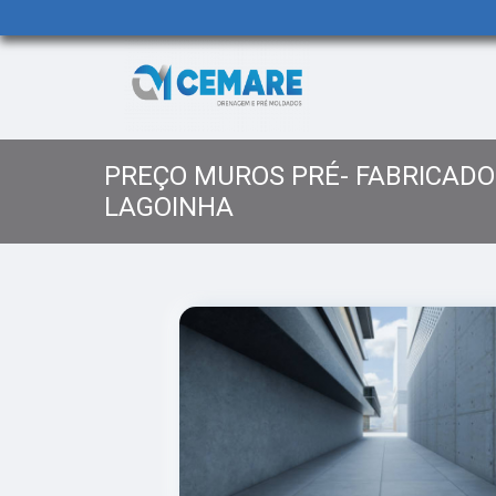
PREÇO MUROS PRÉ- FABRICAD
LAGOINHA