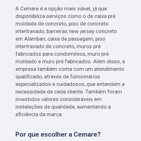
A Cemare é a opção mais viável, já que
disponibiliza serviços como o de caixa pré
moldada de concreto, piso de concreto
intertravado, barreiras new jersey concreto
em Alambari, caixa de passagem, piso
intertravado de concreto, muros pré
fabricados para condomínios, muro pré
moldado e muro pré fabricados. Além disso, a
empresa também conta com um atendimento
qualificado, através de funcionários
especializados e cuidadosos, que entendem a
necessidade de cada cliente. Também foram
investidos valores consideráveis em
instalações de qualidade, aumentando a
eficiência da marca.
Por que escolher a Cemare?