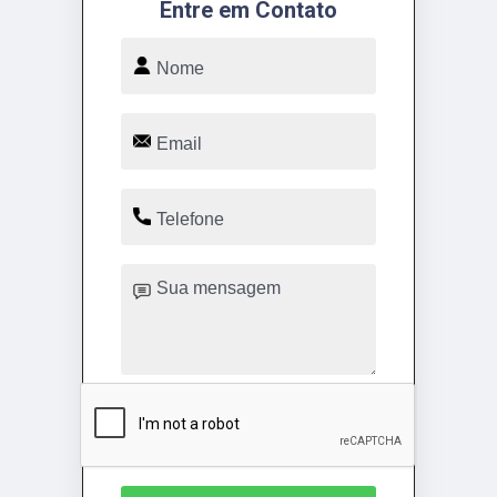
Entre em Contato