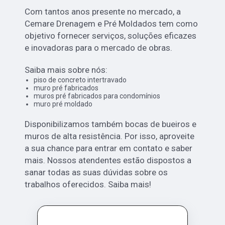
Com tantos anos presente no mercado, a
Cemare Drenagem e Pré Moldados tem como
objetivo fornecer serviços, soluções eficazes
e inovadoras para o mercado de obras.
Saiba mais sobre nós:
piso de concreto intertravado
muro pré fabricados
muros pré fabricados para condomínios
muro pré moldado
Disponibilizamos também bocas de bueiros e
muros de alta resistência. Por isso, aproveite
a sua chance para entrar em contato e saber
mais. Nossos atendentes estão dispostos a
sanar todas as suas dúvidas sobre os
trabalhos oferecidos. Saiba mais!