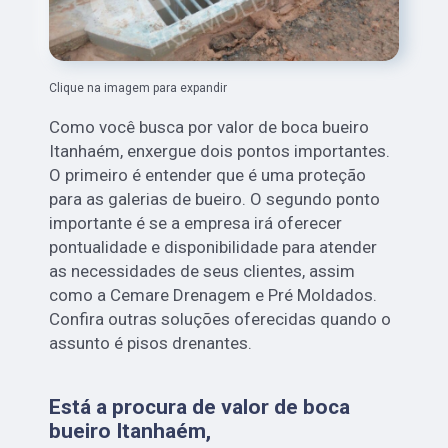
Clique na imagem para expandir
Como você busca por valor de boca bueiro
Itanhaém, enxergue dois pontos importantes.
O primeiro é entender que é uma proteção
para as galerias de bueiro. O segundo ponto
importante é se a empresa irá oferecer
pontualidade e disponibilidade para atender
as necessidades de seus clientes, assim
como a Cemare Drenagem e Pré Moldados.
Confira outras soluções oferecidas quando o
assunto é pisos drenantes.
Está a procura de valor de boca
bueiro Itanhaém,