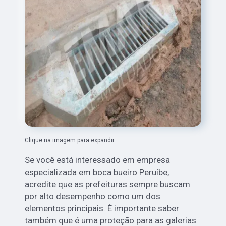
Clique na imagem para expandir
Se você está interessado em empresa
especializada em boca bueiro Peruíbe,
acredite que as prefeituras sempre buscam
por alto desempenho como um dos
elementos principais. É importante saber
também que é uma proteção para as galerias