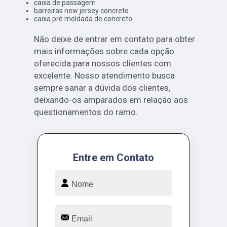
caixa de passagem
barreiras new jersey concreto
caixa pré moldada de concreto
Não deixe de entrar em contato para obter
mais informações sobre cada opção
oferecida para nossos clientes com
excelente. Nosso atendimento busca
sempre sanar a dúvida dos clientes,
deixando-os amparados em relação aos
questionamentos do ramo.
Entre em Contato