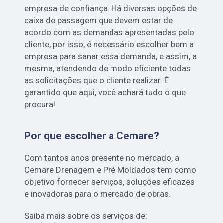
empresa de confiança. Há diversas opções de
caixa de passagem que devem estar de
acordo com as demandas apresentadas pelo
cliente, por isso, é necessário escolher bem a
empresa para sanar essa demanda, e assim, a
mesma, atendendo de modo eficiente todas
as solicitações que o cliente realizar. É
garantido que aqui, você achará tudo o que
procura!
Por que escolher a Cemare?
Com tantos anos presente no mercado, a
Cemare Drenagem e Pré Moldados tem como
objetivo fornecer serviços, soluções eficazes
e inovadoras para o mercado de obras.
Saiba mais sobre os serviços de: