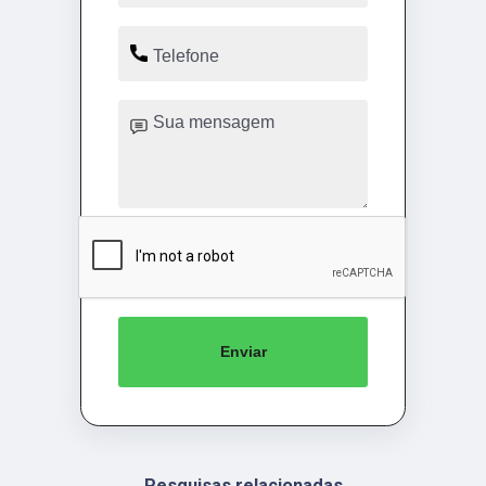
Enviar
Pesquisas relacionadas