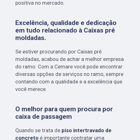
positiva no mercado.
Excelência, qualidade e dedicação
em tudo relacionado à Caixas pré
moldadas.
Se estiver procurando por Caixas pré
moldadas, acabou de achar a melhor empresa
do ramo. Com a Cemare você pode encontrar
diversas opções de serviços no ramo, sempre
contando com a qualidade e a excelência que
você merece.
O melhor para quem procura por
caixa de passagem
Quando se trata de
piso intertravado de
concreto
é importante contratar uma