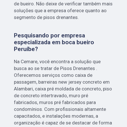
de bueiro. Não deixe de verificar também mais
soluções que a empresa oferece quanto ao
segmento de pisos drenantes.
Pesquisando por empresa
especializada em boca bueiro
Peruíbe?
Na Cemare, você encontra a solução que
busca ao se tratar de Pisos Drenantes .
Oferecemos serviços como caixa de
passagem, barreiras new jersey concreto em
Alambari, caixa pré moldada de concreto, piso
de concreto intertravado, muro pré
fabricados, muros pré fabricados para
condomínios. Com profissionais altamente
capacitados, e instalações modernas, a
organização é capaz de se destacar de forma