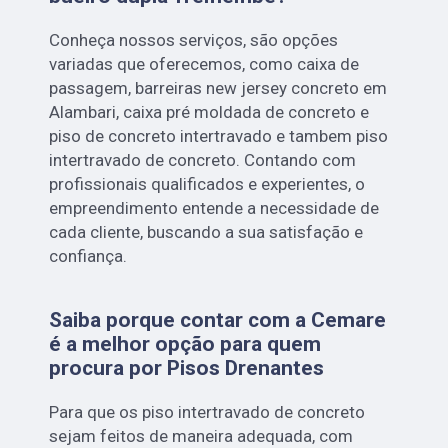
Conheça nossos serviços, são opções
variadas que oferecemos, como caixa de
passagem, barreiras new jersey concreto em
Alambari, caixa pré moldada de concreto e
piso de concreto intertravado e tambem piso
intertravado de concreto. Contando com
profissionais qualificados e experientes, o
empreendimento entende a necessidade de
cada cliente, buscando a sua satisfação e
confiança.
Saiba porque contar com a Cemare
é a melhor opção para quem
procura por Pisos Drenantes
Para que os piso intertravado de concreto
sejam feitos de maneira adequada, com