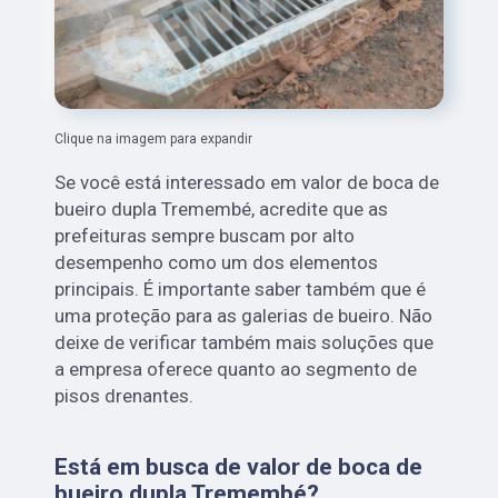
Clique na imagem para expandir
Se você está interessado em valor de boca de
bueiro dupla Tremembé, acredite que as
prefeituras sempre buscam por alto
desempenho como um dos elementos
principais. É importante saber também que é
uma proteção para as galerias de bueiro. Não
deixe de verificar também mais soluções que
a empresa oferece quanto ao segmento de
pisos drenantes.
Está em busca de valor de boca de
bueiro dupla Tremembé?