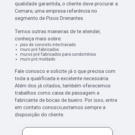
qualidade garantida, o cliente deve procurar a
Cemare, uma empresa referência no
segmento de Pisos Drenantes .
Temos outras maneiras de te atender,
conheça mais sobre:
piso de concreto intertravado
muro pré fabricados
muros pré fabricados para condomínios
muro pré moldado
Fale conosco e solicite já o que precisa com
toda a qualificada e excelente necessária.
Além dos já citados, também oferecemos
trabalhos como caixa de passagem e
fabricante de bocas de bueiro. Por isso, entre
em contato conosco,estamos sempre a
disposição do cliente.