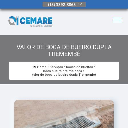
(15) 3392-3865
VALOR DE BOCA DE BUEIRO DUPLA
TREMEMBÉ
Home
Serviços
bocas de bueiros
boca bueiro pré-moldada
valor de boca de bueiro dupla Tremembé