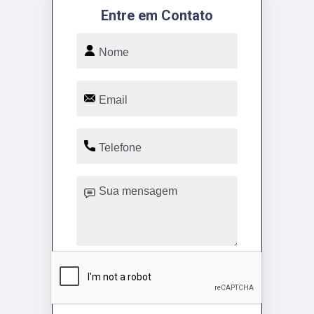
Entre em Contato