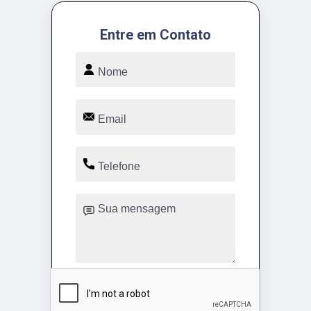
Entre em Contato