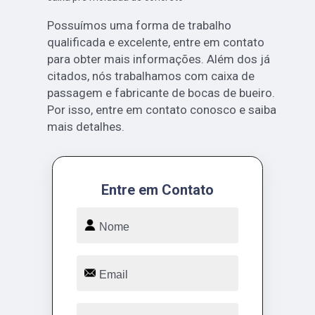
Possuímos uma forma de trabalho
qualificada e excelente, entre em contato
para obter mais informações. Além dos já
citados, nós trabalhamos com caixa de
passagem e fabricante de bocas de bueiro.
Por isso, entre em contato conosco e saiba
mais detalhes.
Entre em Contato