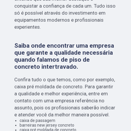
conquistar a confiança de cada um. Tudo isso
só é possível através do investimento em
equipamentos modernos e profissionais
experientes.
Saiba onde encontrar uma empresa
que garante a qualidade necessária
quando falamos de piso de
concreto intertravado.
Confira tudo o que temos, como por exemplo,
caixa pré moldada de concreto. Para garantir
a qualidade e melhor experiência, entre em
contato com uma empresa referência no
assunto, pois os profissionais saberão indicar
e atender você da melhor maneira possível.
caixa de passagem
barreiras new jersey concreto
caixa pré moldada de concreto