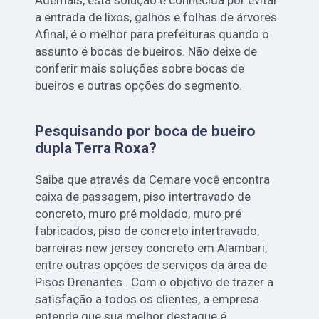
a entrada de lixos, galhos e folhas de árvores.
Afinal, é o melhor para prefeituras quando o
assunto é bocas de bueiros. Não deixe de
conferir mais soluções sobre bocas de
bueiros e outras opções do segmento.
Pesquisando por boca de bueiro
dupla Terra Roxa?
Saiba que através da Cemare você encontra
caixa de passagem, piso intertravado de
concreto, muro pré moldado, muro pré
fabricados, piso de concreto intertravado,
barreiras new jersey concreto em Alambari,
entre outras opções de serviços da área de
Pisos Drenantes . Com o objetivo de trazer a
satisfação a todos os clientes, a empresa
entende que sua melhor destaque é