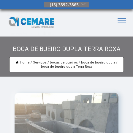
(15) 3392-3865
BOCA DE BUEIRO DUPLA TERRA ROXA
Home
Serviços
bocas de bueiros
boca de bueiro dupla
boca de bueiro dupla Terra Roxa