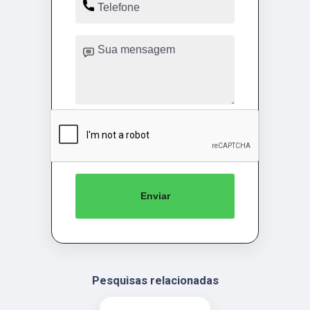
Enviar
Pesquisas relacionadas