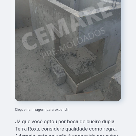
Clique na imagem para expandir
Já que você optou por boca de bueiro dupla
Terra Roxa, considere qualidade como regra.
Ademais, esta solução é conhecida por evitar