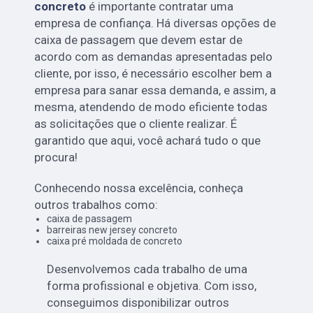
concreto
é importante contratar uma
empresa de confiança. Há diversas opções de
caixa de passagem que devem estar de
acordo com as demandas apresentadas pelo
cliente, por isso, é necessário escolher bem a
empresa para sanar essa demanda, e assim, a
mesma, atendendo de modo eficiente todas
as solicitações que o cliente realizar. É
garantido que aqui, você achará tudo o que
procura!
Conhecendo nossa excelência, conheça
outros trabalhos como:
caixa de passagem
barreiras new jersey concreto
caixa pré moldada de concreto
Desenvolvemos cada trabalho de uma
forma profissional e objetiva. Com isso,
conseguimos disponibilizar outros