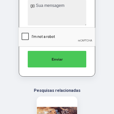
Enviar
Pesquisas relacionadas