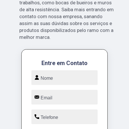
trabalhos, como bocas de bueiros e muros
de alta resistência. Saiba mais entrando em
contato com nossa empresa, sanando
assim as suas dúvidas sobre os serviços e
produtos disponibilizados pelo ramo com a
melhor marca.
Entre em Contato