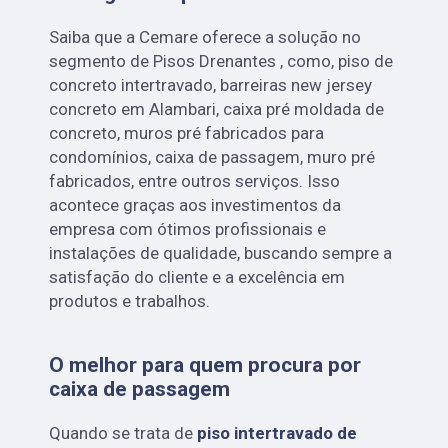
Saiba que a Cemare oferece a solução no
segmento de Pisos Drenantes , como, piso de
concreto intertravado, barreiras new jersey
concreto em Alambari, caixa pré moldada de
concreto, muros pré fabricados para
condomínios, caixa de passagem, muro pré
fabricados, entre outros serviços. Isso
acontece graças aos investimentos da
empresa com ótimos profissionais e
instalações de qualidade, buscando sempre a
satisfação do cliente e a excelência em
produtos e trabalhos.
O melhor para quem procura por
caixa de passagem
Quando se trata de
piso intertravado de