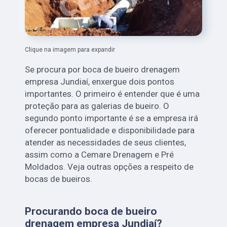
Clique na imagem para expandir
Se procura por boca de bueiro drenagem
empresa Jundiaí, enxergue dois pontos
importantes. O primeiro é entender que é uma
proteção para as galerias de bueiro. O
segundo ponto importante é se a empresa irá
oferecer pontualidade e disponibilidade para
atender as necessidades de seus clientes,
assim como a Cemare Drenagem e Pré
Moldados. Veja outras opções a respeito de
bocas de bueiros.
Procurando boca de bueiro
drenagem empresa Jundiaí?