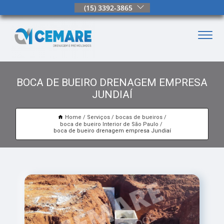
(15) 3392-3865
BOCA DE BUEIRO DRENAGEM EMPRESA
JUNDIAÍ
Home
Serviços
bocas de bueiros
boca de bueiro Interior de São Paulo
boca de bueiro drenagem empresa Jundiaí