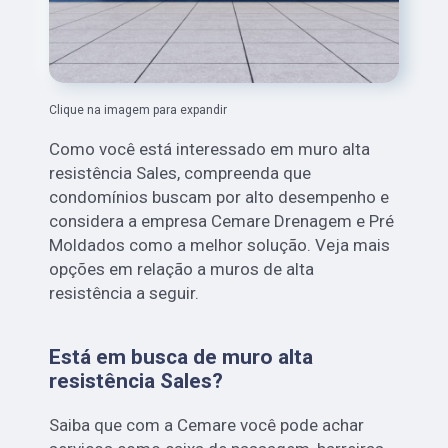
Clique na imagem para expandir
Como você está interessado em muro alta
resistência Sales, compreenda que
condomínios buscam por alto desempenho e
considera a empresa Cemare Drenagem e Pré
Moldados como a melhor solução. Veja mais
opções em relação a muros de alta
resistência a seguir.
Está em busca de muro alta
resistência Sales?
Saiba que com a Cemare você pode achar