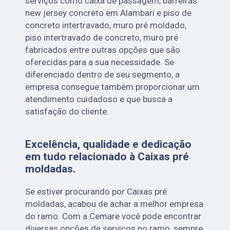
serviços como caixa de passagem, barreiras
new jersey concreto em Alambari e piso de
concreto intertravado, muro pré moldado,
piso intertravado de concreto, muro pré
fabricados entre outras opções que são
oferecidas para a sua necessidade. Se
diferenciado dentro de seu segmento, a
empresa consegue também proporcionar um
atendimento cuidadoso e que busca a
satisfação do cliente.
Excelência, qualidade e dedicação
em tudo relacionado à Caixas pré
moldadas.
Se estiver procurando por Caixas pré
moldadas, acabou de achar a melhor empresa
do ramo. Com a Cemare você pode encontrar
diversas opções de serviços no ramo, sempre