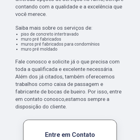
contando com a qualidade e a excelência que
você merece.
Saiba mais sobre os serviços de:
piso de concreto intertravado
muro pré fabricados
muros pré fabricados para condomínios
muro pré moldado
Fale conosco e solicite já o que precisa com
toda a qualificada e excelente necessária.
Além dos já citados, também oferecemos
trabalhos como caixa de passagem e
fabricante de bocas de bueiro. Por isso, entre
em contato conosco,estamos sempre a
disposição do cliente.
Entre em Contato