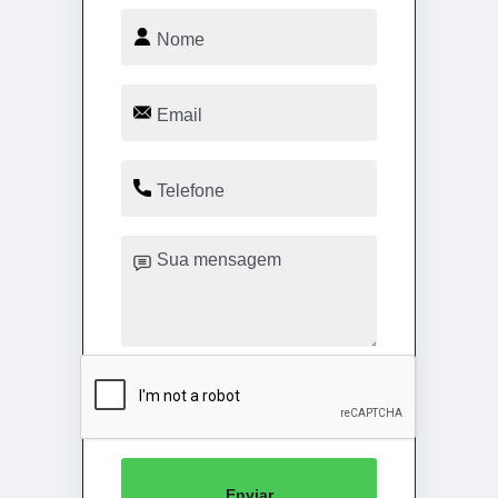
Enviar