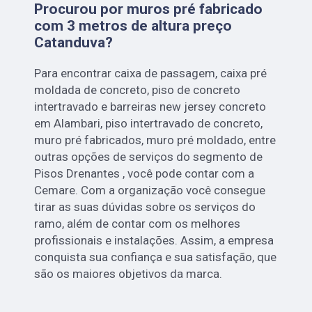
Procurou por muros pré fabricado
com 3 metros de altura preço
Catanduva?
Para encontrar caixa de passagem, caixa pré
moldada de concreto, piso de concreto
intertravado e barreiras new jersey concreto
em Alambari, piso intertravado de concreto,
muro pré fabricados, muro pré moldado, entre
outras opções de serviços do segmento de
Pisos Drenantes , você pode contar com a
Cemare. Com a organização você consegue
tirar as suas dúvidas sobre os serviços do
ramo, além de contar com os melhores
profissionais e instalações. Assim, a empresa
conquista sua confiança e sua satisfação, que
são os maiores objetivos da marca.