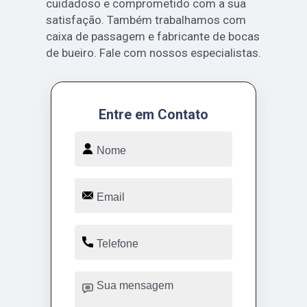
cuidadoso e comprometido com a sua
satisfação. Também trabalhamos com
caixa de passagem e fabricante de bocas
de bueiro. Fale com nossos especialistas.
Entre em Contato