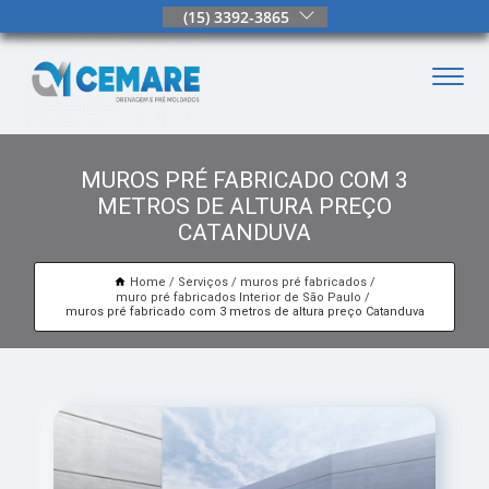
(15) 3392-3865
MUROS PRÉ FABRICADO COM 3
METROS DE ALTURA PREÇO
CATANDUVA
Home
Serviços
muros pré fabricados
muro pré fabricados Interior de São Paulo
muros pré fabricado com 3 metros de altura preço Catanduva