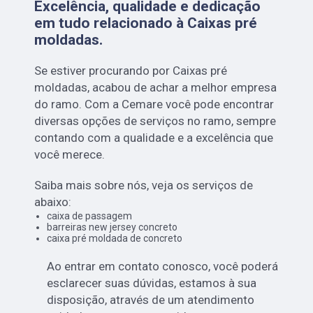
Excelência, qualidade e dedicação
em tudo relacionado à Caixas pré
moldadas.
Se estiver procurando por Caixas pré
moldadas, acabou de achar a melhor empresa
do ramo. Com a Cemare você pode encontrar
diversas opções de serviços no ramo, sempre
contando com a qualidade e a excelência que
você merece.
Saiba mais sobre nós, veja os serviços de
abaixo:
caixa de passagem
barreiras new jersey concreto
caixa pré moldada de concreto
Ao entrar em contato conosco, você poderá
esclarecer suas dúvidas, estamos à sua
disposição, através de um atendimento