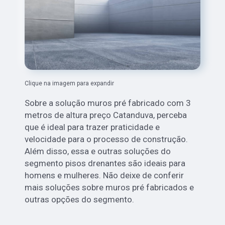
Clique na imagem para expandir
Sobre a solução muros pré fabricado com 3
metros de altura preço Catanduva, perceba
que é ideal para trazer praticidade e
velocidade para o processo de construção.
Além disso, essa e outras soluções do
segmento pisos drenantes são ideais para
homens e mulheres. Não deixe de conferir
mais soluções sobre muros pré fabricados e
outras opções do segmento.