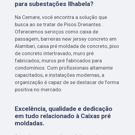
para subestações Ilhabela?
Na Cemare, você encontra a solução que
busca ao se tratar de Pisos Drenantes .
Oferecemos serviços como caixa de
passagem, barreiras new jersey concreto em
Alambari, caixa pré moldada de concreto, piso
de concreto intertravado, muro pré
fabricados, muros pré fabricados para
condomínios. Com profissionais altamente
capacitados, e instalações modernas, a
organização é capaz de se destacar de forma
positiva no mercado.
Excelência, qualidade e dedicação
em tudo relacionado à Caixas pré
moldadas.