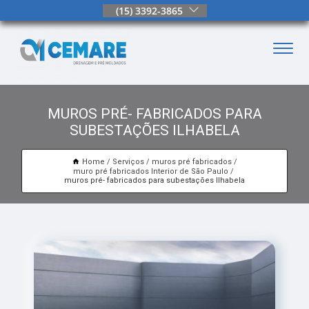
(15) 3392-3865
MUROS PRÉ- FABRICADOS PARA
SUBESTAÇÕES ILHABELA
Home
Serviços
muros pré fabricados
muro pré fabricados Interior de São Paulo
muros pré- fabricados para subestações Ilhabela