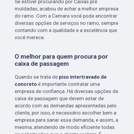
Se estiver procurando por Caixas pré
moldadas, acabou de achar a melhor empresa
do ramo. Com a Cemare você pode encontrar
diversas opções de serviços no ramo, sempre
contando com a qualidade e a excelência que
você merece.
O melhor para quem procura por
caixa de passagem
Quando se trata de
piso intertravado de
concreto
é importante contratar uma
empresa de confiança. Há diversas opções de
caixa de passagem que devem estar de
acordo com as demandas apresentadas pelo
cliente, por isso, é necessário escolher bem a
empresa para sanar essa demanda, e assim, a
mesma, atendendo de modo eficiente todas