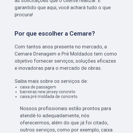
as solicitações que o cliente realizar. É
garantido que aqui, você achará tudo o que
procura!
Por que escolher a Cemare?
Com tantos anos presente no mercado, a
Cemare Drenagem e Pré Moldados tem como
objetivo fornecer serviços, soluções eficazes
e inovadoras para o mercado de obras.
Saiba mais sobre os serviços de:
caixa de passagem
barreiras new jersey concreto
caixa pré moldada de concreto
Nossos profissionais estão prontos para
atendê-lo adequadamente, nós
oferecermos, além do que já foi citado,
outros serviços, como por exemplo, caixa