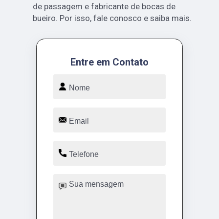
de passagem e fabricante de bocas de
bueiro. Por isso, fale conosco e saiba mais.
Entre em Contato