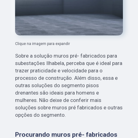
Clique na imagem para expandir
Sobre a solução muros pré- fabricados para
subestações Ilhabela, perceba que é ideal para
trazer praticidade e velocidade para o
processo de construção. Além disso, essa e
outras soluções do segmento pisos
drenantes são ideais para homens e
mulheres. Não deixe de conferir mais
soluções sobre muros pré fabricados e outras
opções do segmento.
Procurando muros pré- fabricados