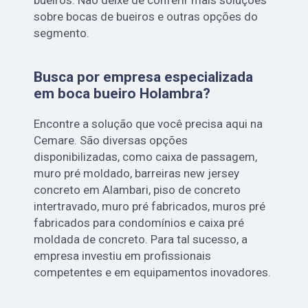
sobre bocas de bueiros e outras opções do
segmento.
Busca por empresa especializada
em boca bueiro Holambra?
Encontre a solução que você precisa aqui na
Cemare. São diversas opções
disponibilizadas, como caixa de passagem,
muro pré moldado, barreiras new jersey
concreto em Alambari, piso de concreto
intertravado, muro pré fabricados, muros pré
fabricados para condomínios e caixa pré
moldada de concreto. Para tal sucesso, a
empresa investiu em profissionais
competentes e em equipamentos inovadores.