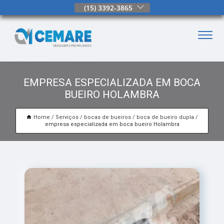
(15) 3392-3865
EMPRESA ESPECIALIZADA EM BOCA
BUEIRO HOLAMBRA
Home
Serviços
bocas de bueiros
boca de bueiro dupla
empresa especializada em boca bueiro Holambra