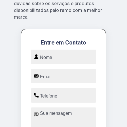
dúvidas sobre os serviços e produtos
disponibilizados pelo ramo com a melhor
marca.
Entre em Contato