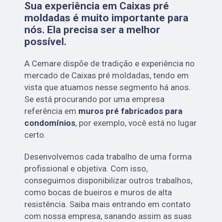
Sua experiência em Caixas pré
moldadas é muito importante para
nós. Ela precisa ser a melhor
possível.
A Cemare dispõe de tradição e experiência no
mercado de Caixas pré moldadas, tendo em
vista que atuamos nesse segmento há anos.
Se está procurando por uma empresa
referência em
muros pré fabricados para
condomínios
, por exemplo, você está no lugar
certo.
Desenvolvemos cada trabalho de uma forma
profissional e objetiva. Com isso,
conseguimos disponibilizar outros trabalhos,
como bocas de bueiros e muros de alta
resistência. Saiba mais entrando em contato
com nossa empresa, sanando assim as suas