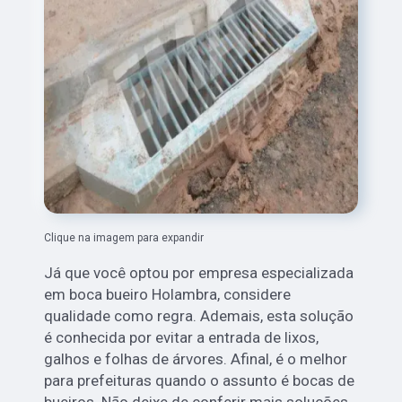
Clique na imagem para expandir
Já que você optou por empresa especializada
em boca bueiro Holambra, considere
qualidade como regra. Ademais, esta solução
é conhecida por evitar a entrada de lixos,
galhos e folhas de árvores. Afinal, é o melhor
para prefeituras quando o assunto é bocas de
bueiros. Não deixe de conferir mais soluções