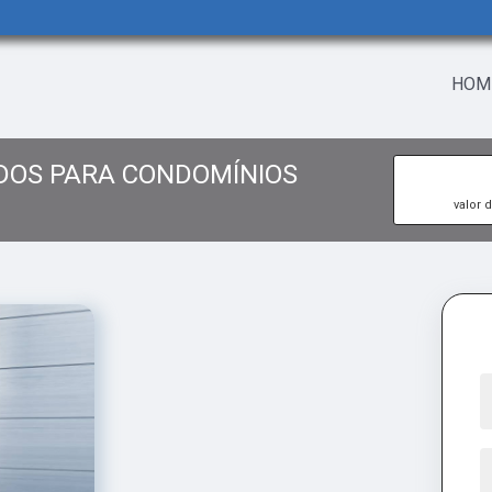
HOM
DOS PARA CONDOMÍNIOS
valor 