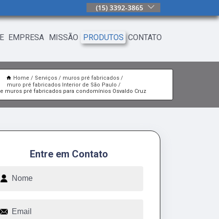
(15) 3392-3865
E
EMPRESA
MISSÃO
PRODUTOS
CONTATO
Home
Serviços
muros pré fabricados
muro pré fabricados Interior de São Paulo
de muros pré fabricados para condomínios Osvaldo Cruz
Entre em Contato