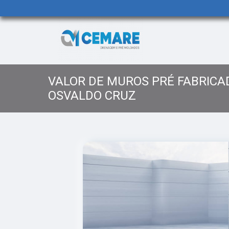
VALOR DE MUROS PRÉ FABRICA
OSVALDO CRUZ