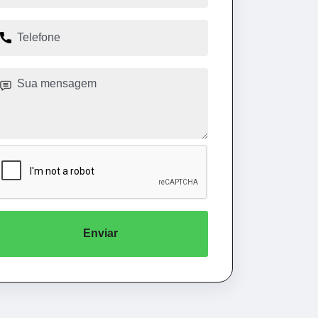
Enviar